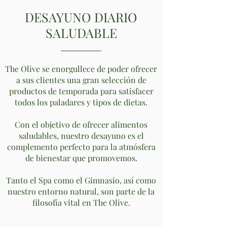
DESAYUNO DIARIO
SALUDABLE
The Olive se enorgullece de poder ofrecer
a sus clientes una gran selección de
productos de temporada para satisfacer
todos los paladares y tipos de dietas.
Con el objetivo de ofrecer alimentos
saludables, nuestro desayuno es el
complemento perfecto para la atmósfera
de bienestar que promovemos.
Tanto el Spa como el Gimnasio, así como
nuestro entorno natural, son parte de la
filosofía vital en The Olive.