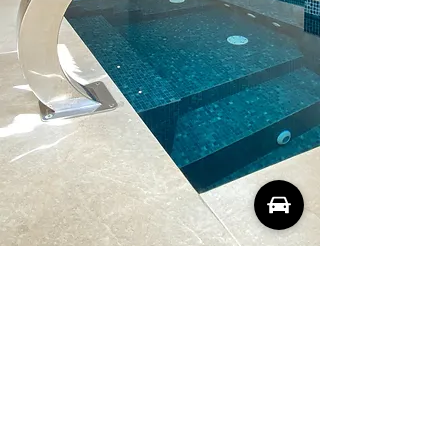
GIMNASIO