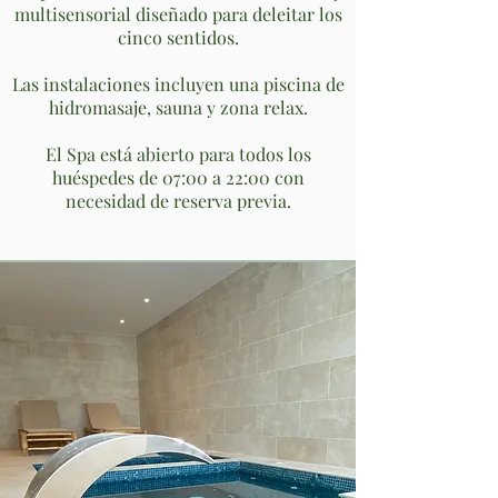
multisensorial diseñado para deleitar los
cinco sentidos.
Las instalaciones incluyen una piscina de
hidromasaje, sauna y zona relax.
El Spa está abierto para todos los
huéspedes de 07:00 a 22:00 con
necesidad de reserva previa.