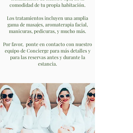
comodidad de tu propia habitación.
Los tratamientos incluyen una amplia
gama de masajes, aromaterapia facial,
manicuras, pedicuras, y mucho más.
Por favor, ponte en contacto con nuestro
equipo de Concierge para más detalles y
para las reservas antes y durante la
estancia.