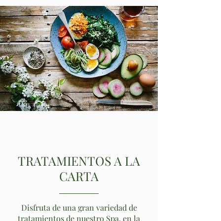
TRATAMIENTOS A LA
CARTA
Disfruta de una gran variedad de
tratamientos de nuestro Spa, en la