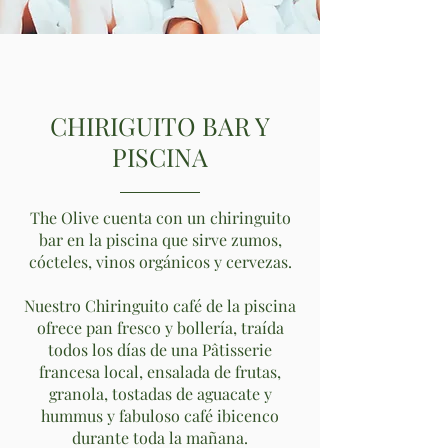
CHIRIGUITO BAR Y
PISCINA
The Olive cuenta con un chiringuito
bar en la piscina que sirve zumos,
cócteles, vinos orgánicos y cervezas.
Nuestro Chiringuito café de la piscina
ofrece pan fresco y bollería, traída
todos los días de una Pâtisserie
francesa local, ensalada de frutas,
granola, tostadas de aguacate y
hummus y fabuloso café ibicenco
durante toda la mañana.