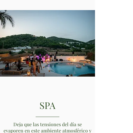
SPA
Deja que las tensiones del día se
evaporen en este ambiente atmosférico y