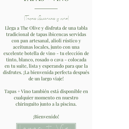
¡Tapas ibicencas y vino!
Llega a The Olive y disfruta de una tabla
tradicional de tapas ibicencas servidas
con pan artesanal, alioli rústico y
aceitunas locales, junto con una
excelente botella de vino - tu elección de
tinto, blanco, rosado o cava - colocada
en tu suite, lista y esperando para que la
disfrutes. ¡La bienvenida perfecta después
de un largo viaje!
Tapas + Vino también está disponible en
cualquier momento en nuestro
chiringuito junto a la piscina.
¡Bienvenido!
Tapas + Vino!