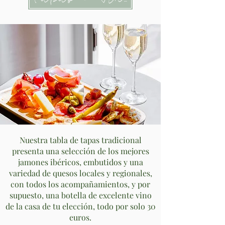
Nuestra tabla de tapas tradicional
presenta una selección de los mejores
jamones ibéricos, embutidos y una
variedad de quesos locales y regionales,
con todos los acompañamientos, y por
supuesto, una botella de excelente vino
de la casa de tu elección, todo por solo 30
euros.