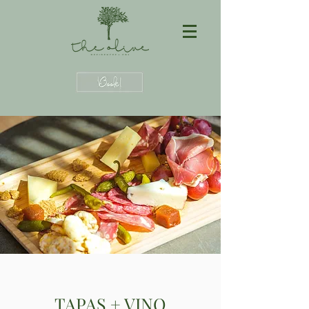
TAPAS + VINO