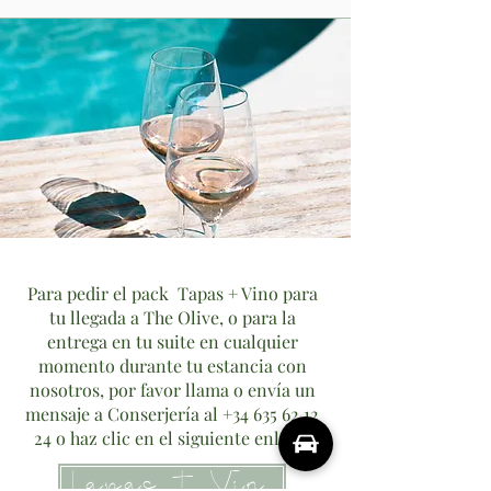
Para pedir el pack Tapas + Vino para
tu llegada a The Olive, o para la
entrega en tu suite en cualquier
momento durante tu estancia con
nosotros, por favor llama o envía un
mensaje a Conserjería al
+34 635 62 12
24
o haz clic en el siguiente enlace:
Tapas + Vino!